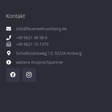
Kontakt
info@feuerwehramberg.de
+49 9621 48 98-0
+49 9621 10-1379
Schießstätteweg 13, 92224 Amberg
weitere Ansprechpartner