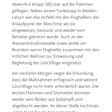
Abwürfe á knapp 500 Liter auf die Flammen
geflogen. Neben einem Tankstopp in Weiden-
Latsch war das Airfield mit den Flughelfern der
Anlaufpunkt der Maschine, wo sie
eingewiesen, bestückt und wieder vom
Behälter getrennt wurde. Auch an der
Wasserentnahmestelle sowie direkt am
Brandort waren Flughelfer zusammen mit den
örtlichen Wehren zur Einweisung und
Begleitung der Löschflüge eingesetzt.
Am nächsten Morgen zeigte die Erkundung,
dass die Maßnahmen erfolgreich und weitere
Löschflüge nicht mehr erforderlich waren. Die
letzten Flammen und Glutnester konnten
wieder vom Boden aus bekämpft und
abgelöscht werden. An dieser Stelle nochmals