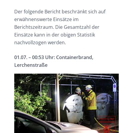
Der folgende Bericht beschränkt sich auf
erwähnenswerte Einsätze im
Berichtszeitraum. Die Gesamtzahl der
Einsätze kann in der obigen Statistik
nachvollzogen werden.
01.07. – 00:53 Uhr: Containerbrand,
Lerchenstraße