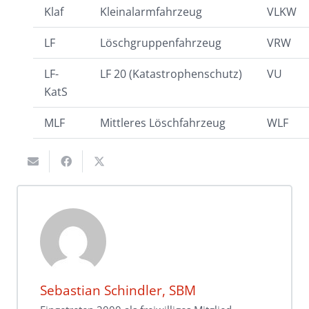
Klaf
Kleinalarmfahrzeug
VLKW
LF
Löschgruppenfahrzeug
VRW
LF-
LF 20 (Katastrophenschutz)
VU
KatS
MLF
Mittleres Löschfahrzeug
WLF
Sebastian Schindler, SBM