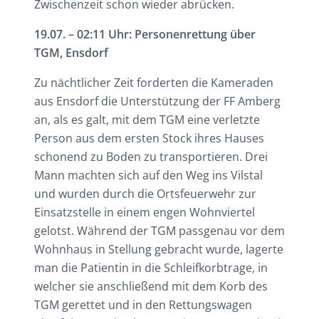
Zwischenzeit schon wieder abrücken.
19.07. – 02:11 Uhr: Personenrettung über
TGM, Ensdorf
Zu nächtlicher Zeit forderten die Kameraden
aus Ensdorf die Unterstützung der FF Amberg
an, als es galt, mit dem TGM eine verletzte
Person aus dem ersten Stock ihres Hauses
schonend zu Boden zu transportieren. Drei
Mann machten sich auf den Weg ins Vilstal
und wurden durch die Ortsfeuerwehr zur
Einsatzstelle in einem engen Wohnviertel
gelotst. Während der TGM passgenau vor dem
Wohnhaus in Stellung gebracht wurde, lagerte
man die Patientin in die Schleifkorbtrage, in
welcher sie anschließend mit dem Korb des
TGM gerettet und in den Rettungswagen