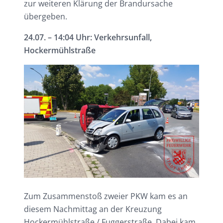
zur weiteren Klärung der Brandursache
übergeben.
24.07. – 14:04 Uhr: Verkehrsunfall,
Hockermühlstraße
Zum Zusammenstoß zweier PKW kam es an
diesem Nachmittag an der Kreuzung
Hockermühlstraße / Fuggerstraße. Dabei kam