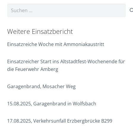
Suchen
nach:
Weitere Einsatzbericht
Einsatzreiche Woche mit Ammoniakaustritt
Einsatzreicher Start ins Altstadtfest-Wochenende für
die Feuerwehr Amberg
Garagenbrand, Mosacher Weg
15.08.2025, Garagenbrand in Wolfsbach
17.08.2025, Verkehrsunfall Erzbergbrücke B299