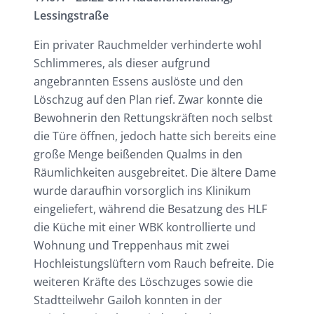
Lessingstraße
Ein privater Rauchmelder verhinderte wohl
Schlimmeres, als dieser aufgrund
angebrannten Essens auslöste und den
Löschzug auf den Plan rief. Zwar konnte die
Bewohnerin den Rettungskräften noch selbst
die Türe öffnen, jedoch hatte sich bereits eine
große Menge beißenden Qualms in den
Räumlichkeiten ausgebreitet. Die ältere Dame
wurde daraufhin vorsorglich ins Klinikum
eingeliefert, während die Besatzung des HLF
die Küche mit einer WBK kontrollierte und
Wohnung und Treppenhaus mit zwei
Hochleistungslüftern vom Rauch befreite. Die
weiteren Kräfte des Löschzuges sowie die
Stadtteilwehr Gailoh konnten in der