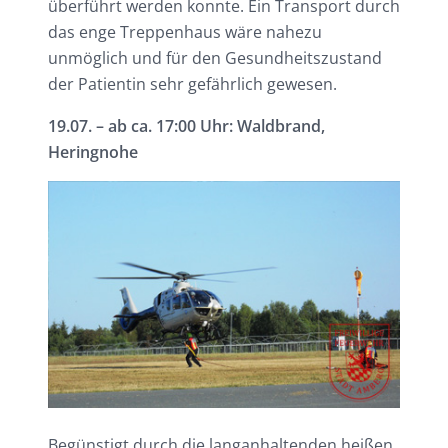
überführt werden konnte. Ein Transport durch
das enge Treppenhaus wäre nahezu
unmöglich und für den Gesundheitszustand
der Patientin sehr gefährlich gewesen.
19.07. – ab ca. 17:00 Uhr: Waldbrand,
Heringnohe
Begünstigt durch die langanhaltenden heißen