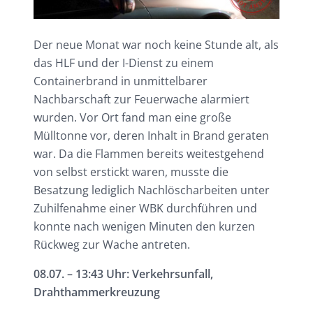
Der neue Monat war noch keine Stunde alt, als
das HLF und der I-Dienst zu einem
Containerbrand in unmittelbarer
Nachbarschaft zur Feuerwache alarmiert
wurden. Vor Ort fand man eine große
Mülltonne vor, deren Inhalt in Brand geraten
war. Da die Flammen bereits weitestgehend
von selbst erstickt waren, musste die
Besatzung lediglich Nachlöscharbeiten unter
Zuhilfenahme einer WBK durchführen und
konnte nach wenigen Minuten den kurzen
Rückweg zur Wache antreten.
08.07. – 13:43 Uhr: Verkehrsunfall,
Drahthammerkreuzung