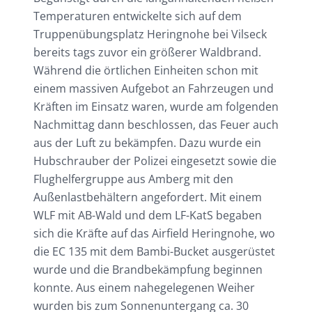
Temperaturen entwickelte sich auf dem
Truppenübungsplatz Heringnohe bei Vilseck
bereits tags zuvor ein größerer Waldbrand.
Während die örtlichen Einheiten schon mit
einem massiven Aufgebot an Fahrzeugen und
Kräften im Einsatz waren, wurde am folgenden
Nachmittag dann beschlossen, das Feuer auch
aus der Luft zu bekämpfen. Dazu wurde ein
Hubschrauber der Polizei eingesetzt sowie die
Flughelfergruppe aus Amberg mit den
Außenlastbehältern angefordert. Mit einem
WLF mit AB-Wald und dem LF-KatS begaben
sich die Kräfte auf das Airfield Heringnohe, wo
die EC 135 mit dem Bambi-Bucket ausgerüstet
wurde und die Brandbekämpfung beginnen
konnte. Aus einem nahegelegenen Weiher
wurden bis zum Sonnenuntergang ca. 30