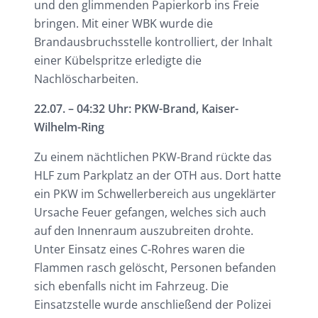
und den glimmenden Papierkorb ins Freie
bringen. Mit einer WBK wurde die
Brandausbruchsstelle kontrolliert, der Inhalt
einer Kübelspritze erledigte die
Nachlöscharbeiten.
22.07. – 04:32 Uhr: PKW-Brand, Kaiser-
Wilhelm-Ring
Zu einem nächtlichen PKW-Brand rückte das
HLF zum Parkplatz an der OTH aus. Dort hatte
ein PKW im Schwellerbereich aus ungeklärter
Ursache Feuer gefangen, welches sich auch
auf den Innenraum auszubreiten drohte.
Unter Einsatz eines C-Rohres waren die
Flammen rasch gelöscht, Personen befanden
sich ebenfalls nicht im Fahrzeug. Die
Einsatzstelle wurde anschließend der Polizei