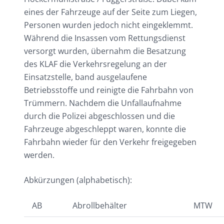
eines der Fahrzeuge auf der Seite zum Liegen,
Personen wurden jedoch nicht eingeklemmt.
Während die Insassen vom Rettungsdienst
versorgt wurden, übernahm die Besatzung
des KLAF die Verkehrsregelung an der
Einsatzstelle, band ausgelaufene
Betriebsstoffe und reinigte die Fahrbahn von
Trümmern. Nachdem die Unfallaufnahme
durch die Polizei abgeschlossen und die
Fahrzeuge abgeschleppt waren, konnte die
Fahrbahn wieder für den Verkehr freigegeben
werden.
Abkürzungen (alphabetisch):
AB
Abrollbehälter
MTW