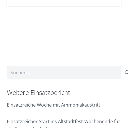
Suchen
nach:
Weitere Einsatzbericht
Einsatzreiche Woche mit Ammoniakaustritt
Einsatzreicher Start ins Altstadtfest-Wochenende für