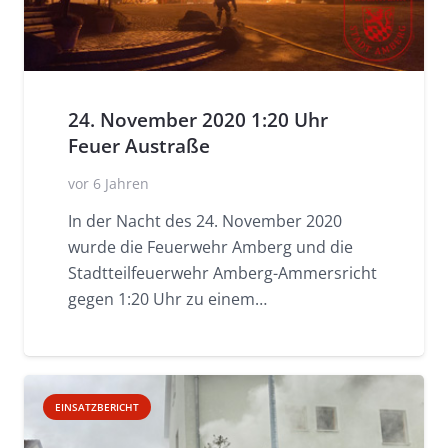
24. November 2020 1:20 Uhr
Feuer Austraße
vor 6 Jahren
In der Nacht des 24. November 2020
wurde die Feuerwehr Amberg und die
Stadtteilfeuerwehr Amberg-Ammersricht
gegen 1:20 Uhr zu einem…
EINSATZBERICHT