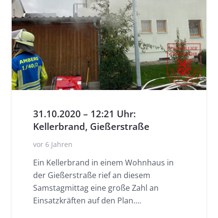
31.10.2020 – 12:21 Uhr:
Kellerbrand, Gießerstraße
vor 6 Jahren
Ein Kellerbrand in einem Wohnhaus in
der Gießerstraße rief an diesem
Samstagmittag eine große Zahl an
Einsatzkräften auf den Plan.…