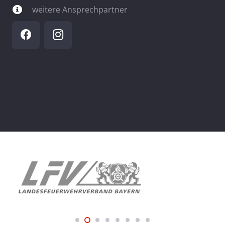
weitere Ansprechpartner