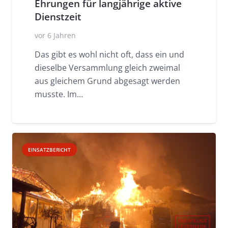
Ehrungen für langjährige aktive
Dienstzeit
vor 6 Jahren
Das gibt es wohl nicht oft, dass ein und
dieselbe Versammlung gleich zweimal
aus gleichem Grund abgesagt werden
musste. Im…
EINSATZBERICHT